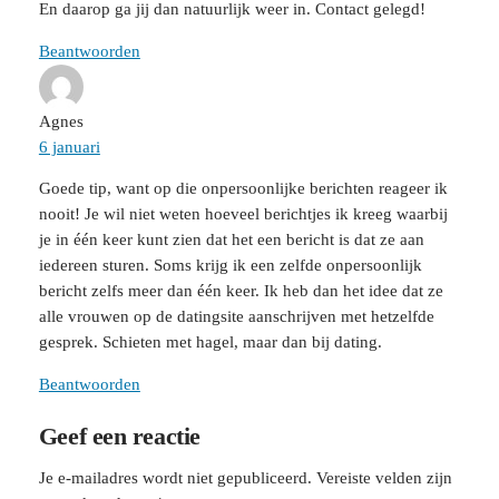
En daarop ga jij dan natuurlijk weer in. Contact gelegd!
Beantwoorden
Agnes
6 januari
Goede tip, want op die onpersoonlijke berichten reageer ik
nooit! Je wil niet weten hoeveel berichtjes ik kreeg waarbij
je in één keer kunt zien dat het een bericht is dat ze aan
iedereen sturen. Soms krijg ik een zelfde onpersoonlijk
bericht zelfs meer dan één keer. Ik heb dan het idee dat ze
alle vrouwen op de datingsite aanschrijven met hetzelfde
gesprek. Schieten met hagel, maar dan bij dating.
Beantwoorden
Geef een reactie
Je e-mailadres wordt niet gepubliceerd.
Vereiste velden zijn