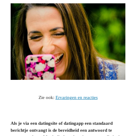
Zie ook:
Ervaringen en reacties
Als je via een datingsite of datingapp een standaard
berichtje ontvangt is de bereidheid een antwoord te