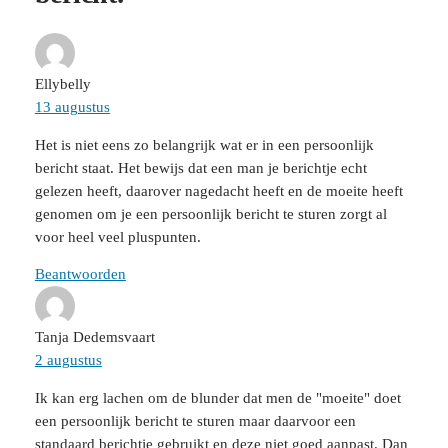
Ellybelly
13 augustus
Het is niet eens zo belangrijk wat er in een persoonlijk
bericht staat. Het bewijs dat een man je berichtje echt
gelezen heeft, daarover nagedacht heeft en de moeite heeft
genomen om je een persoonlijk bericht te sturen zorgt al
voor heel veel pluspunten.
Beantwoorden
Tanja Dedemsvaart
2 augustus
Ik kan erg lachen om de blunder dat men de "moeite" doet
een persoonlijk bericht te sturen maar daarvoor een
standaard berichtje gebruikt en deze niet goed aanpast. Dan