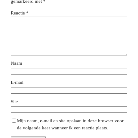
gemarkeerd met
*
Reactie
*
Naam
E-mail
Site
Mijn naam, e-mail en site opslaan in deze browser voor
de volgende keer wanneer ik een reactie plaats.