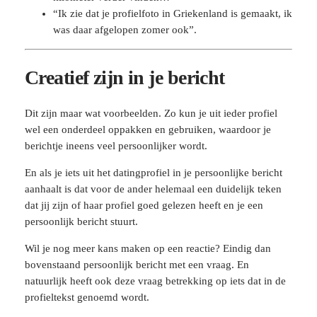
“Ik zie dat je profielfoto in Griekenland is gemaakt, ik
was daar afgelopen zomer ook”.
Creatief zijn in je bericht
Dit zijn maar wat voorbeelden. Zo kun je uit ieder profiel
wel een onderdeel oppakken en gebruiken, waardoor je
berichtje ineens veel persoonlijker wordt.
En als je iets uit het datingprofiel in je persoonlijke bericht
aanhaalt is dat voor de ander helemaal een duidelijk teken
dat jij zijn of haar profiel goed gelezen heeft en je een
persoonlijk bericht stuurt.
Wil je nog meer kans maken op een reactie? Eindig dan
bovenstaand persoonlijk bericht met een vraag. En
natuurlijk heeft ook deze vraag betrekking op iets dat in de
profieltekst genoemd wordt.