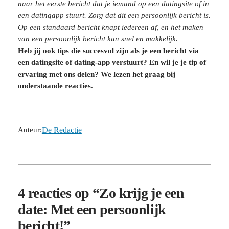
naar het eerste bericht dat je iemand op een datingsite of in
een datingapp stuurt. Zorg dat dit een persoonlijk bericht is.
Op een standaard bericht knapt iedereen af, en het maken
van een persoonlijk bericht kan snel en makkelijk.
Heb jij ook tips die succesvol zijn als je een bericht via
een datingsite of dating-app verstuurt? En wil je je tip of
ervaring met ons delen? We lezen het graag bij
onderstaande reacties.
Auteur:
De Redactie
4 reacties op “Zo krijg je een
date: Met een persoonlijk
bericht!”