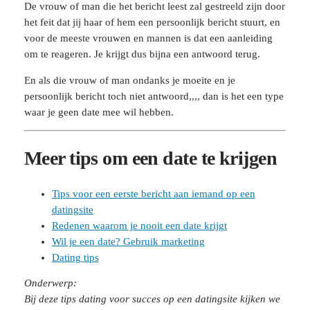
De vrouw of man die het bericht leest zal gestreeld zijn door
het feit dat jij haar of hem een persoonlijk bericht stuurt, en
voor de meeste vrouwen en mannen is dat een aanleiding
om te reageren. Je krijgt dus bijna een antwoord terug.
En als die vrouw of man ondanks je moeite en je
persoonlijk bericht toch niet antwoord,,,, dan is het een type
waar je geen date mee wil hebben.
Meer tips om een date te krijgen
Tips voor een eerste bericht aan iemand op een
datingsite
Redenen waarom je nooit een date krijgt
Wil je een date? Gebruik marketing
Dating tips
Onderwerp:
Bij deze tips dating voor succes op een datingsite kijken we