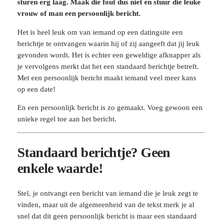
sturen erg laag. Maak die fout dus niet en stuur die leuke
vrouw of man een persoonlijk bericht.
Het is heel leuk om van iemand op een datingsite een
berichtje te ontvangen waarin hij of zij aangeeft dat jij leuk
gevonden wordt. Het is echter een geweldige afknapper als
je vervolgens merkt dat het een standaard berichtje betreft.
Met een persoonlijk bericht maakt iemand veel meer kans
op een date!
En een persoonlijk bericht is zo gemaakt. Voeg gewoon een
unieke regel toe aan het bericht.
Standaard berichtje? Geen
enkele waarde!
Stel, je ontvangt een bericht van iemand die je leuk zegt te
vinden, maar uit de algemeenheid van de tekst merk je al
snel dat dit geen persoonlijk bericht is maar een standaard