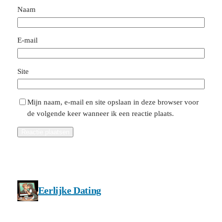
Naam
E-mail
Site
Mijn naam, e-mail en site opslaan in deze browser voor
de volgende keer wanneer ik een reactie plaats.
Eerlijke Dating
Privacy en cookie beleid