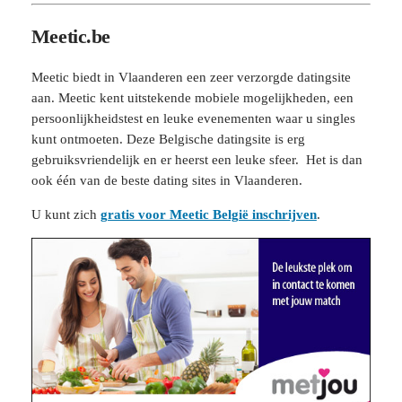
Meetic.be
Meetic biedt in Vlaanderen een zeer verzorgde datingsite
aan. Meetic kent uitstekende mobiele mogelijkheden, een
persoonlijkheidstest en leuke evenementen waar u singles
kunt ontmoeten. Deze Belgische datingsite is erg
gebruiksvriendelijk en er heerst een leuke sfeer. Het is dan
ook één van de beste dating sites in Vlaanderen.
U kunt zich
gratis voor Meetic België inschrijven
.