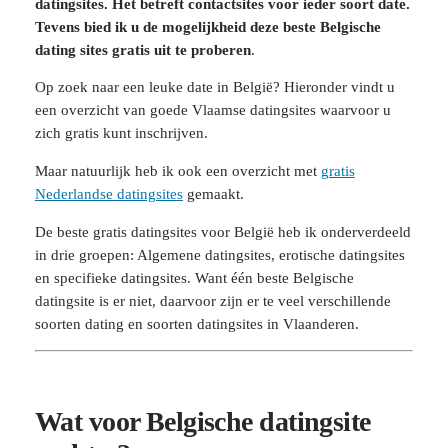
datingsites. Het betreft contactsites voor ieder soort date.
Tevens bied ik u de mogelijkheid deze beste Belgische
dating sites gratis uit te proberen
.
Op zoek naar een leuke date in België? Hieronder vindt u
een overzicht van goede Vlaamse datingsites waarvoor u
zich gratis kunt inschrijven.
Maar natuurlijk heb ik ook een overzicht met
gratis
Nederlandse datingsites
gemaakt.
De beste gratis datingsites voor België heb ik onderverdeeld
in drie groepen: Algemene datingsites, erotische datingsites
en specifieke datingsites. Want één beste Belgische
datingsite is er niet, daarvoor zijn er te veel verschillende
soorten dating en soorten datingsites in Vlaanderen.
Wat voor Belgische datingsite