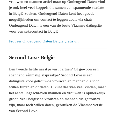
vrouwen en mannen actief maar op Ondeugend Daten vind
je ook heel veel koppels die samen een spannende sexdate
in België zoeken. Ondeugend Daten kent heel goede
mogelijkheden om contact te leggen zoals via chats.
Ondeugend Daten is één van de beste Vlaamse datingsite
voor een sekscontact in België.
Probeer Ondeugend Daten België gratis uit
.
Second Love België
Een tweede liefde naast je vast partner? Of gewoon een
spannend éénmalig afspraakje? Second Love is een
datingsite voor getrouwde vrouwen en mannen die toch
willen flirten en/of daten. U kunt daarvan veel vinden, maar
het aantal ingeschreven mannen en vrouwen is opmerkelijk
groot. Veel Belgische vrouwen en mannen die getrouwd
zijn, maar toch willen daten, gebruiken de Vlaamse versie
van Second Love.