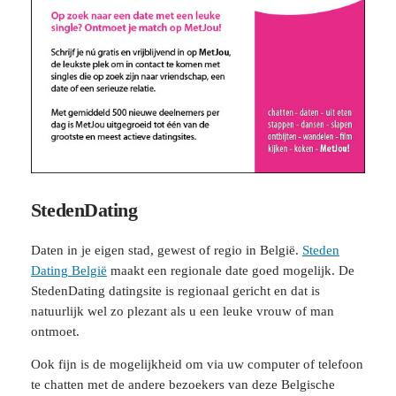
StedenDating
Daten in je eigen stad, gewest of regio in België.
Steden
Dating België
maakt een regionale date goed mogelijk. De
StedenDating datingsite is regionaal gericht en dat is
natuurlijk wel zo plezant als u een leuke vrouw of man
ontmoet.
Ook fijn is de mogelijkheid om via uw computer of telefoon
te chatten met de andere bezoekers van deze Belgische