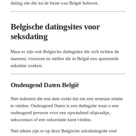
dating site die tot de beste van België behoort.
Belgische datingsites voor
seksdating
Maar er zijn ook Belgische datingsites die zich richten de
mannen, vrouwen en stellen die in België een spannende
seksdate zoeken.
Ondeugend Daten België
Niet iedereen die een date zoekt dat om een serieuze relatie
te vinden. Ondeugend Daten is een datingsite waar u een
ondeugend persoon voor een opwindend afspraakje,
sekscontact of een seksrelatie kunt vinden.
Niet alleen zijn er op deze Belgische seksdatingsite veel