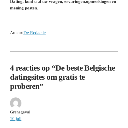
Dating, kunt u al uw vragen, ervaringen,opmerkingen en
mening posten.
Auteur:
De Redactie
4 reacties op “De beste Belgische
datingsites om gratis te
proberen”
Grensgeval
10 juli