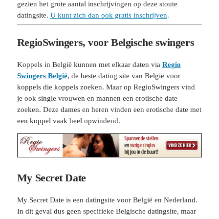
gezien het grote aantal inschrijvingen op deze stoute
datingsite.
U kunt zich dan ook gratis inschrijven
.
RegioSwingers, voor Belgische swingers
Koppels in België kunnen met elkaar daten via
Regio
Swingers België
, de beste dating site van België voor
koppels die koppels zoeken. Maar op RegioSwingers vind
je ook single vrouwen en mannen een erotische date
zoeken. Deze dames en heren vinden een erotische date met
een koppel vaak heel opwindend.
My Secret Date
My Secret Date is een datingsite voor België en Nederland.
In dit geval dus geen specifieke Belgische datingsite, maar