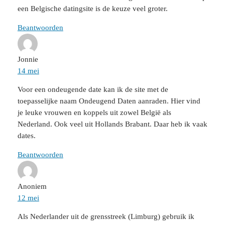
een Belgische datingsite is de keuze veel groter.
Beantwoorden
Jonnie
14 mei
Voor een ondeugende date kan ik de site met de
toepasselijke naam Ondeugend Daten aanraden. Hier vind
je leuke vrouwen en koppels uit zowel België als
Nederland. Ook veel uit Hollands Brabant. Daar heb ik vaak
dates.
Beantwoorden
Anoniem
12 mei
Als Nederlander uit de grensstreek (Limburg) gebruik ik