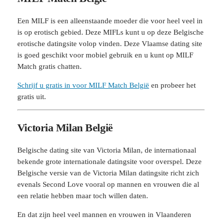
Een MILF is een alleenstaande moeder die voor heel veel in
is op erotisch gebied. Deze MIFLs kunt u op deze Belgische
erotische datingsite volop vinden. Deze Vlaamse dating site
is goed geschikt voor mobiel gebruik en u kunt op MILF
Match gratis chatten.
Schrijf u gratis in voor MILF Match België
en probeer het
gratis uit.
Victoria Milan België
Belgische dating site van Victoria Milan, de internationaal
bekende grote internationale datingsite voor overspel. Deze
Belgische versie van de Victoria Milan datingsite richt zich
evenals Second Love vooral op mannen en vrouwen die al
een relatie hebben maar toch willen daten.
En dat zijn heel veel mannen en vrouwen in Vlaanderen