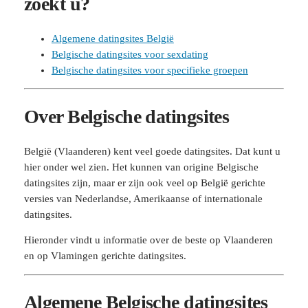
zoekt u?
Algemene datingsites België
Belgische datingsites voor sexdating
Belgische datingsites voor specifieke groepen
Over Belgische datingsites
België (Vlaanderen) kent veel goede datingsites. Dat kunt u
hier onder wel zien. Het kunnen van origine Belgische
datingsites zijn, maar er zijn ook veel op België gerichte
versies van Nederlandse, Amerikaanse of internationale
datingsites.
Hieronder vindt u informatie over de beste op Vlaanderen
en op Vlamingen gerichte datingsites.
Algemene Belgische datingsites