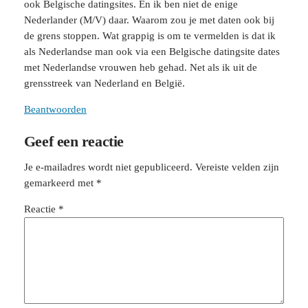
ook Belgische datingsites. En ik ben niet de enige
Nederlander (M/V) daar. Waarom zou je met daten ook bij
de grens stoppen. Wat grappig is om te vermelden is dat ik
als Nederlandse man ook via een Belgische datingsite dates
met Nederlandse vrouwen heb gehad. Net als ik uit de
grensstreek van Nederland en België.
Beantwoorden
Geef een reactie
Je e-mailadres wordt niet gepubliceerd.
Vereiste velden zijn
gemarkeerd met
*
Reactie
*