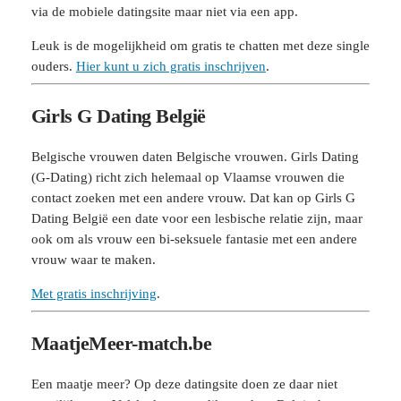
via de mobiele datingsite maar niet via een app.
Leuk is de mogelijkheid om gratis te chatten met deze single
ouders.
Hier kunt u zich gratis inschrijven
.
Girls G Dating België
Belgische vrouwen daten Belgische vrouwen. Girls Dating
(G-Dating) richt zich helemaal op Vlaamse vrouwen die
contact zoeken met een andere vrouw. Dat kan op Girls G
Dating België een date voor een lesbische relatie zijn, maar
ook om als vrouw een bi-seksuele fantasie met een andere
vrouw waar te maken.
Met gratis inschrijving
.
MaatjeMeer-match.be
Een maatje meer? Op deze datingsite doen ze daar niet