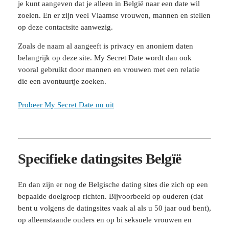
je kunt aangeven dat je alleen in België naar een date wil
zoelen. En er zijn veel Vlaamse vrouwen, mannen en stellen
op deze contactsite aanwezig.
Zoals de naam al aangeeft is privacy en anoniem daten
belangrijk op deze site. My Secret Date wordt dan ook
vooral gebruikt door mannen en vrouwen met een relatie
die een avontuurtje zoeken.
Probeer My Secret Date nu uit
Specifieke datingsites Belgïë
En dan zijn er nog de Belgische dating sites die zich op een
bepaalde doelgroep richten. Bijvoorbeeld op ouderen (dat
bent u volgens de datingsites vaak al als u 50 jaar oud bent),
op alleenstaande ouders en op bi seksuele vrouwen en