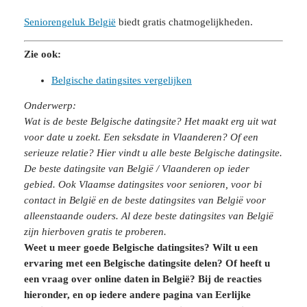
Seniorengeluk België
biedt gratis chatmogelijkheden.
Zie ook:
Belgische datingsites vergelijken
Onderwerp:
Wat is de beste
Belgische datingsite? Het maakt erg uit wat
voor date u zoekt. Een seksdate in Vlaanderen? Of een
serieuze relatie? Hier vindt u alle beste Belgische datingsite.
De beste datingsite van België / Vlaanderen op ieder
gebied. Ook Vlaamse datingsites voor senioren, voor bi
contact in België en de beste datingsites van België voor
alleenstaande ouders. Al deze beste datingsites van België
zijn hierboven gratis te proberen.
Weet u meer goede Belgische datingsites? Wilt u een
ervaring met een Belgische datingsite delen? Of heeft u
een vraag over online daten in België? Bij de reacties
hieronder, en op iedere andere pagina van Eerlijke