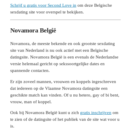
Schrijf u gratis voor Second Love in
om deze Belgische
sexdating site voor overspel te bekijken.
Novamora België
Novamora, de meeste bekende en ook grootste sexdating
site van Nederland is nu ook actief met een Belgische
datingsite. Novamora België is een evenals de Nederlandse
versie helemaal gericht op sekssoortgelijke dates en
spannende contacten.
Er zijn zoveel mannen, vrouwen en koppels ingeschreven
dat iedereen op de Vlaamse Novamora datingsite een
geschikte match kan vinden. Of u nu hetero, gay of bi bent,
vrouw, man of koppel.
Ook bij Novamora België kunt u zich
gratis inschrijven
om
te zien of de datingsite of het publiek van de site wat voor u
is.