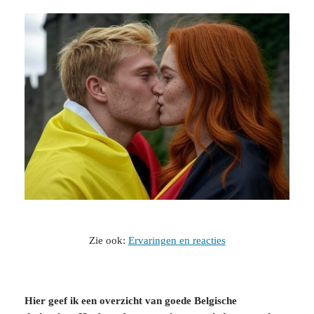
Zie ook:
Ervaringen en reacties
Hier geef ik een overzicht van goede Belgische