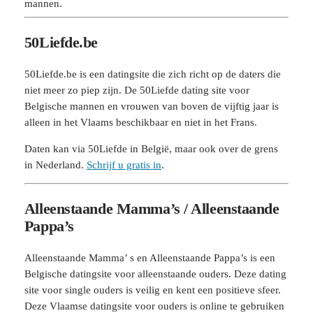
mannen.
50Liefde.be
50Liefde.be is een datingsite die zich richt op de daters die
niet meer zo piep zijn. De 50Liefde dating site voor
Belgische mannen en vrouwen van boven de vijftig jaar is
alleen in het Vlaams beschikbaar en niet in het Frans.
Daten kan via 50Liefde in België, maar ook over de grens
in Nederland.
Schrijf u gratis in
.
Alleenstaande Mamma’s / Alleenstaande
Pappa’s
Alleenstaande Mamma’ s en Alleenstaande Pappa’s is een
Belgische datingsite voor alleenstaande ouders. Deze dating
site voor single ouders is veilig en kent een positieve sfeer.
Deze Vlaamse datingsite voor ouders is online te gebruiken