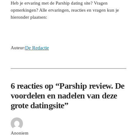
Heb je ervaring met de Parship dating site? Vragen
opmerkingen? Alle ervaringen, reacties en vragen kun je
hieronder plaatsen:
Auteur:
De Redactie
6 reacties op “Parship review. De
voordelen en nadelen van deze
grote datingsite”
Anoniem