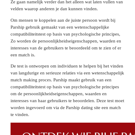
Ze gaan namelijk verder dan het alleen wat laten vullen van
velden waarop anderen je dan kunnen vinden.
Om mensen te koppelen aan de juiste persoon wordt bij
Parship gebruik gemaakt van een wetenschappelijke
compatibiliteitstest op basis van psychologische principes,
Zo worden de persoonlijkheidseigenschappen, waarden en
interesses van de gebruikers te beoordeeld om te zien of er
een match is.
De test is ontworpen om individuen te helpen bij het vinden
van langdurige en serieuze relaties via een wetenschappelijk
match making proces. Parship maakt gebruik van een
compatibiliteitstest op basis van psychologische principes
om de persoonlijkheidseigenschappen, waarden en
interesses van haar gebruikers te beoordelen. Deze test moet
worden ingevoerd om via de Parship dating site een match
te vinden.