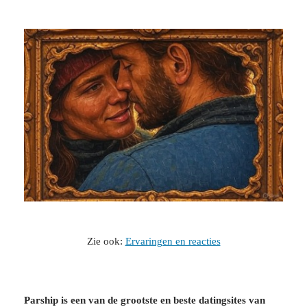
Zie ook:
Ervaringen en reacties
Parship is een van de grootste en beste datingsites van