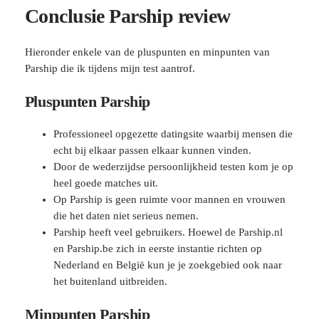
Conclusie Parship review
Hieronder enkele van de pluspunten en minpunten van
Parship die ik tijdens mijn test aantrof.
Pluspunten Parship
Professioneel opgezette datingsite waarbij mensen die
echt bij elkaar passen elkaar kunnen vinden.
Door de wederzijdse persoonlijkheid testen kom je op
heel goede matches uit.
Op Parship is geen ruimte voor mannen en vrouwen
die het daten niet serieus nemen.
Parship heeft veel gebruikers. Hoewel de Parship.nl
en Parship.be zich in eerste instantie richten op
Nederland en België kun je je zoekgebied ook naar
het buitenland uitbreiden.
Minpunten Parship