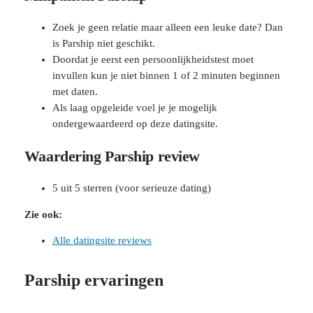
Zoek je geen relatie maar alleen een leuke date? Dan
is Parship niet geschikt.
Doordat je eerst een persoonlijkheidstest moet
invullen kun je niet binnen 1 of 2 minuten beginnen
met daten.
Als laag opgeleide voel je je mogelijk
ondergewaardeerd op deze datingsite.
Waardering Parship review
5 uit 5 sterren (voor serieuze dating)
Zie ook:
Alle datingsite reviews
Parship ervaringen