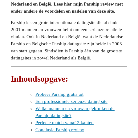
Nederland en België. Lees hier mijn Parship review met
onder andere de voordelen en nadelen van deze site.
Parship is een grote internationale datingsite die al sinds
2001 mannen en vrouwen helpt om een serieuze relatie te
vinden. Ook in Nederland en België. want de Nederlandse
Parship en Belgische Parship datingsite zijn beide in 2003
van start gegaan. Sindsdien is Parship één van de grootste
datingsites in zowel Nederland als België.
Inhoudsopgave:
Probeer Parship gratis uit
Een professionele serieuze dating site
Welke mannen en vrouwen gebruiken de
Parship datingsite?
Perfecte match vanaf 2 kanten
Conclusie Parship review