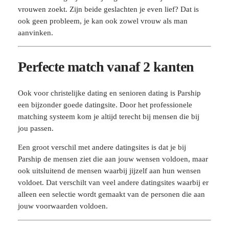
vrouwen zoekt. Zijn beide geslachten je even lief? Dat is
ook geen probleem, je kan ook zowel vrouw als man
aanvinken.
Perfecte match vanaf 2 kanten
Ook voor christelijke dating en senioren dating is Parship
een bijzonder goede datingsite. Door het professionele
matching systeem kom je altijd terecht bij mensen die bij
jou passen.
Een groot verschil met andere datingsites is dat je bij
Parship de mensen ziet die aan jouw wensen voldoen, maar
ook uitsluitend de mensen waarbij jijzelf aan hun wensen
voldoet. Dat verschilt van veel andere datingsites waarbij er
alleen een selectie wordt gemaakt van de personen die aan
jouw voorwaarden voldoen.