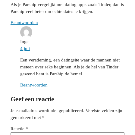
Als je Parship vergelijkt met dating apps zoals Tinder, dan is
Parship veel beter om echte dates te krijgen.
Beantwoorden
Inge
4 juli
Een verademing, een datingsite waar de mannen niet
meteen over seks beginnen. Als je de hel van Tinder
gewend bent is Parship de hemel.
Beantwoorden
Geef een reactie
Je e-mailadres wordt niet gepubliceerd.
Vereiste velden zijn
gemarkeerd met
*
Reactie
*