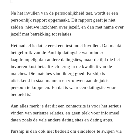
Na het invullen van de persoonlijkheid test, wordt er een
persoonlijk rapport opgemaakt. Dit rapport geeft je niet
zelden nieuwe inzichten over jezelf, en dan met name over
jezelf met betrekking tot relaties.
Het nadeel is dat je eerst een test moet invullen. Dat maakt
het gebruik van de Parship datingsite wat minder
laagdrempelig dan andere datingsites, maar de tijd die het
invoeren kost betaalt zich terug in de kwaliteit van de
matches. Die matches vind ik erg goed. Parship is
uitstekend in staat mannen en vrouwen aan de juiste
persoon te koppelen. En dat is waar een datingsite voor
bedoeld is!
Aan alles merk je dat dit een contactsite is voor het serieus
vinden van serieuze relaties, en geen plek voor informeel
daten zoals de vele andere dating sites en dating apps.
Parship is dan ook niet bedoelt om eindeloos te swipen via