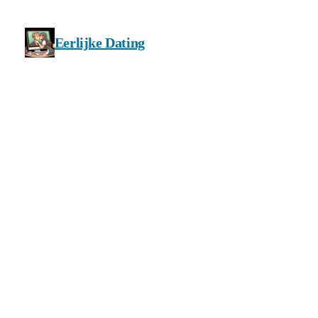
Eerlijke Dating
Privacy en cookie beleid