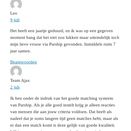
Leo
9 juli
Het heeft een jaartje geduurd, en ik was op een gegeven
moment bang dat het niet zou lukken maar uiteindelijk toch
mijn lieve vrouw via Parship gevonden. Inmiddels ruim 7
jaar samen.
Beantwoorden
Team Ajax
2 juli
Ik ben onder de indruk van het goede matching systeem
van Parship. Als je alle goed instelt krijg je alleen reacties
van mensen die aan jouw criteria voldoen. Dat heeft als
nadeel dat je soms langere tijd geen matches hebt, maar als
er dan een match komt is deze gelijk van goede kwaliteit.