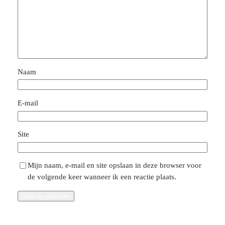
Naam
E-mail
Site
Mijn naam, e-mail en site opslaan in deze browser voor
de volgende keer wanneer ik een reactie plaats.