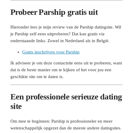
Probeer Parship gratis uit
Hieronder lees je mijn review van de Parship datingsite. Wil
je Parship zelf eens uitproberen? Dat kan gratis via
onderstaande links. Zowel in Nederland als in België.
Gratis inschrijven voor Parship
Ik adviseer je om deze contactsite eens uit te proberen, want
dat is de beste manier om te kijken of het voor jou een
geschikte site om te daten is.
Een professionele serieuze dating
site
Om mee te beginnen: Parship is professioneler en meer
wetenschappelijk opgezet dan de meeste andere datingsites.