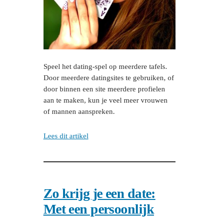
Speel het dating-spel op meerdere tafels.
Door meerdere datingsites te gebruiken, of
door binnen een site meerdere profielen
aan te maken, kun je veel meer vrouwen
of mannen aanspreken.
Lees dit artikel
Zo krijg je een date:
Met een persoonlijk