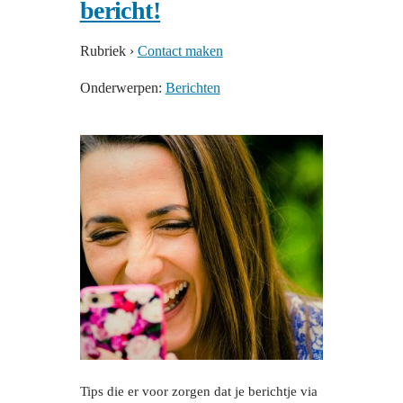
bericht!
Rubriek
›
Contact maken
Onderwerpen:
Berichten
Tips die er voor zorgen dat je berichtje via