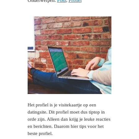
Onderwerpen:
Foto
, 
Profiel
Het profiel is je visitekaartje op een
datingsite. Dit profiel moet dus tiptop in
orde zijn. Alleen dan krijg je leuke reacties
en berichten. Daarom hier tips voor het
beste profiel.