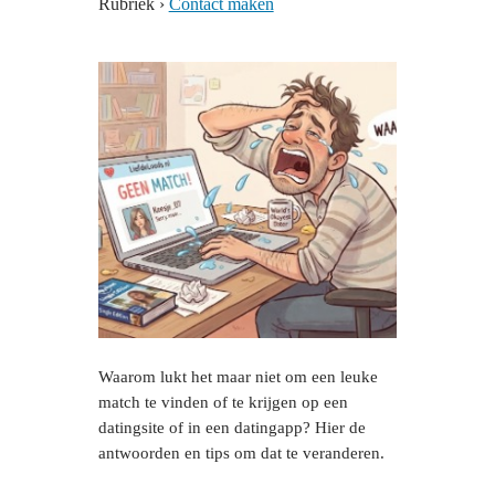
Rubriek
›
Contact maken
Waarom lukt het maar niet om een leuke
match te vinden of te krijgen op een
datingsite of in een datingapp? Hier de
antwoorden en tips om dat te veranderen.