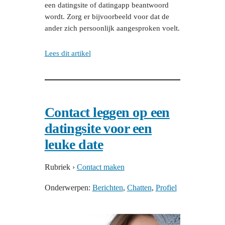
een datingsite of datingapp beantwoord
wordt. Zorg er bijvoorbeeld voor dat de
ander zich persoonlijk aangesproken voelt.
Lees dit artikel
Contact leggen op een
datingsite voor een
leuke date
Rubriek
›
Contact maken
Onderwerpen:
Berichten
, 
Chatten
, 
Profiel