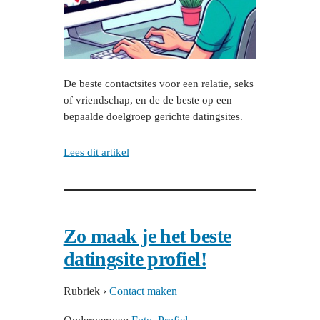
De beste contactsites voor een relatie, seks
of vriendschap, en de de beste op een
bepaalde doelgroep gerichte datingsites.
Lees dit artikel
Zo maak je het beste
datingsite profiel!
Rubriek
›
Contact maken