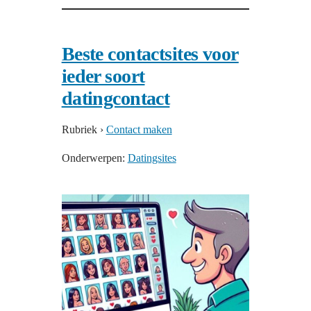
Beste contactsites voor
ieder soort
datingcontact
Rubriek
›
Contact maken
Onderwerpen:
Datingsites