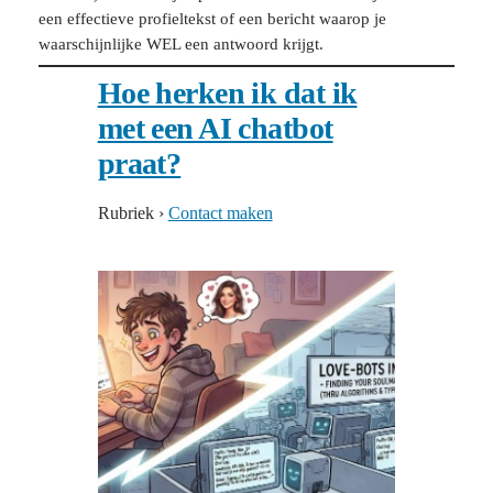
een effectieve profieltekst of een bericht waarop je
waarschijnlijke WEL een antwoord krijgt.
Hoe herken ik dat ik
met een AI chatbot
praat?
Rubriek
›
Contact maken