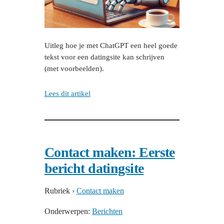
Uitleg hoe je met ChatGPT een heel goede
tekst voor een datingsite kan schrijven
(met voorbeelden).
Lees dit artikel
Contact maken: Eerste
bericht datingsite
Rubriek
›
Contact maken
Onderwerpen:
Berichten