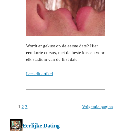
Wordt er gekust op de eerste date? Hier
een korte cursus, met de beste kussen voor
elk stadium van de first date.
Lees dit artikel
1
2
3
Volgende pagina
Eerlijke Dating