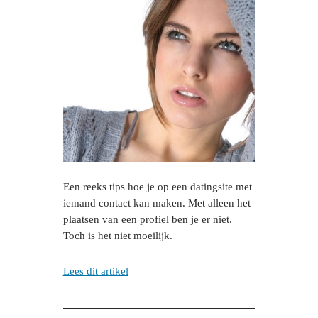
Een reeks tips hoe je op een datingsite met
iemand contact kan maken. Met alleen het
plaatsen van een profiel ben je er niet.
Toch is het niet moeilijk.
Lees dit artikel