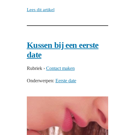
Lees dit artikel
Kussen bij een eerste
date
Rubriek
›
Contact maken
Onderwerpen:
Eerste date