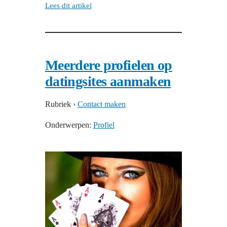
Lees dit artikel
Meerdere profielen op
datingsites aanmaken
Rubriek
›
Contact maken
Onderwerpen:
Profiel