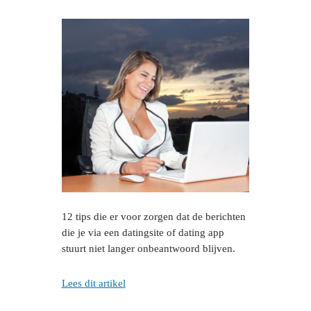
12 tips die er voor zorgen dat de berichten
die je via een datingsite of dating app
stuurt niet langer onbeantwoord blijven.
Lees dit artikel