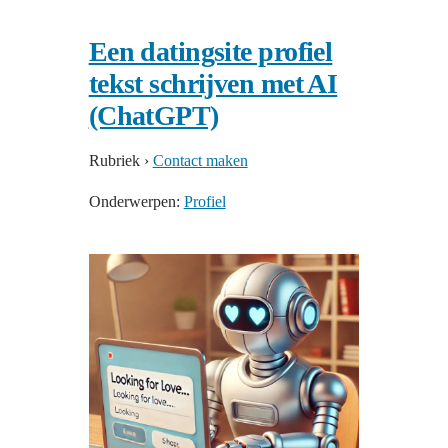
Een datingsite profiel
tekst schrijven met AI
(ChatGPT)
Rubriek
›
Contact maken
Onderwerpen:
Profiel