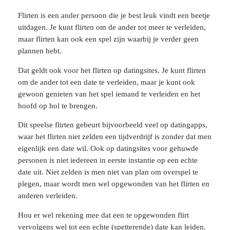
Flirten is een ander persoon die je best leuk vindt een beetje
uitdagen. Je kunt flirten om de ander tot meer te verleiden,
maar flirten kan ook een spel zijn waarbij je verder geen
plannen hebt.
Dat geldt ook voor het flirten op datingsites. Je kunt flirten
om de ander tot een date te verleiden, maar je kunt ook
gewoon genieten van het spel iemand te verleiden en het
hoofd op hol te brengen.
Dit speelse flirten gebeurt bijvoorbeeld veel op datingapps,
waar het flirten niet zelden een tijdverdrijf is zonder dat men
eigenlijk een date wil. Ook op datingsites voor gehuwde
personen is niet iedereen in eerste instantie op een echte
date uit. Niet zelden is men niet van plan om overspel te
plegen, maar wordt men wel opgewonden van het flirten en
anderen verleiden.
Hou er wel rekening mee dat een te opgewonden flirt
vervolgens wel tot een echte (spetterende) date kan leiden.