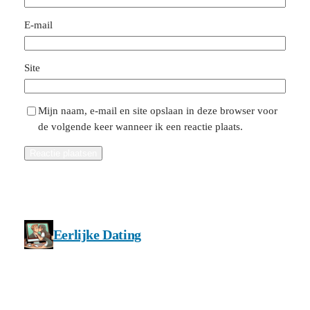
E-mail
Site
Mijn naam, e-mail en site opslaan in deze browser voor
de volgende keer wanneer ik een reactie plaats.
Eerlijke Dating
Privacy en cookie beleid