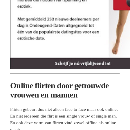
Online flirten door getrouwde
vrouwen en mannen
Flirten gebeurt dus niet alleen face to face maar ook online.
En niet iedereen die flirt is een single vrouw of single man.
En ook deze vorm van flirten vind zowel offline als online
plaats.