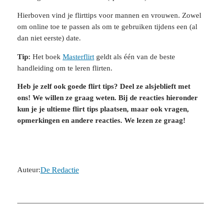
Hierboven vind je flirttips voor mannen en vrouwen. Zowel
om online toe te passen als om te gebruiken tijdens een (al
dan niet eerste) date.
Tip:
Het boek
Masterflirt
geldt als één van de beste
handleiding om te leren flirten.
Heb je zelf ook goede flirt tips? Deel ze alsjeblieft met
ons! We willen ze graag weten. Bij de reacties hieronder
kun je je ultieme flirt tips plaatsen, maar ook vragen,
opmerkingen en andere reacties. We lezen ze graag!
Auteur:
De Redactie