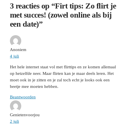
3 reacties op “Firt tips: Zo flirt je
met succes! (zowel online als bij
een date)”
Anoniem
4 juli
Het hele internet staat vol met flirttips en ze komen allemaal
op hetzelfde neer. Maar flirten kan je maar deels leren. Het
moet ook in je zitten en je zal toch echt je looks ook een
beetje mee moeten hebben.
Beantwoorden
Genietenvoorjou
2 juli