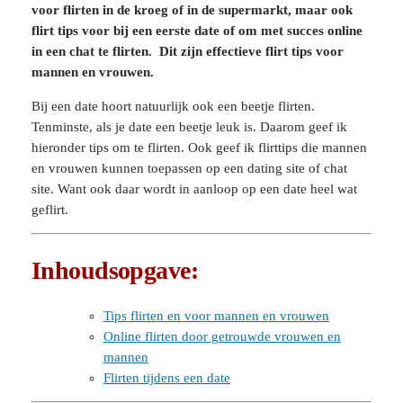
voor flirten in de kroeg of in de supermarkt, maar ook
flirt tips voor bij een eerste date of om met succes online
in een chat te flirten. Dit zijn e
ffectieve flirt tips voor
mannen en vrouwen.
Bij een date hoort natuurlijk ook een beetje flirten.
Tenminste, als je date een beetje leuk is. Daarom geef ik
hieronder tips om te flirten. Ook geef ik flirttips die mannen
en vrouwen kunnen toepassen op een dating site of chat
site. Want ook daar wordt in aanloop op een date heel wat
geflirt.
Inhoudsopgave:
Tips flirten en voor mannen en vrouwen
Online flirten door getrouwde vrouwen en
mannen
Flirten tijdens een date