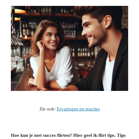
Zie ook:
Ervaringen en reacties
Hoe kun je met succes flirten? Hier geef ik flirt tips. Tips