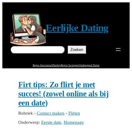
Ga
naar
de
Eerlijke Dating
inhoud
Zoeken
Zoeken
Regio Sexcontact
Parship
Regio Swingers
Ondeugend Daten
Firt tips: Zo flirt je met
succes! (zowel online als bij
een date)
Rubriek
›
Contact maken
›
Flirten
Onderwerp:
Eerste date
, 
Homepage