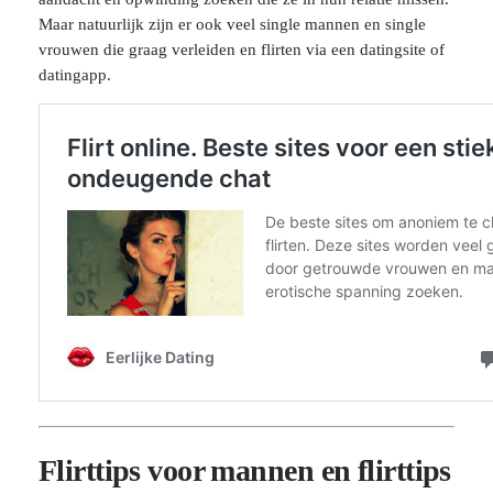
Maar natuurlijk zijn er ook veel single mannen en single
vrouwen die graag verleiden en flirten via een datingsite of
datingapp.
Flirttips voor mannen en flirttips