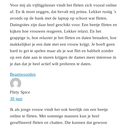
Voor mij als vijftigplusser vindt het flirten zich vooral online
af. En ik moet zeggen, dat bevalt mij prima. Lekker rustig ’s
avonds op de bank met de laptop op schoot wat flirten.
Datingsites zijn daar heel geschikt voor. Een beetje flirten en
kijken hoe vrouwen reageren. Lekker relaxt. En het
grappige is, hoe relaxter je het flirten en daten benadert, hoe
makkelijker je een date met een vrouw krijgt. Je hoeft geen
hard to get te spelen maar als je wat flirt en babbelt zonder
op een date aan te sturen krijgen de dames meer interesse in
je dan dat je heel actief wilt proberen te daten.
Beantwoorden
Flirty Spice
30 juni
Ik als jonge vrouw vindt het ook heerlijk om een beetje
online te flirten. Met sommige mannen kun je heel
geraffineerd flirten en chatten. Die kunnen dat gewoon