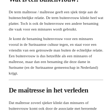
De term maîtresse / maîtresse geeft een sjiek tintje aan de
buitenechtelijke relatie. De term buitenvrouw klinkt heel wat
platter. Toch is ook de buitenvrouw een andere benaming
die vaak voor een minnares wordt gebruikt.
Je komt de benaming buitenvrouw voor een minnares
vooral in de Surinaamse cultuur tegen, en staat voor een
vriendin van een getrouwde man buiten de echtelijke relatie.
Een buitenvrouw is dus hetzelfde als een minnares of
maîtresse, maar dan een benaming die deze dame in
Suriname (en de Surinaamse gemeenschap in Nederland)
krijgt.
De maîtresse in het verleden
Dat maîtresse zoveel sjieker klinkt dan minnares of
buitenvrouw komt ook door de associatie met beroemde