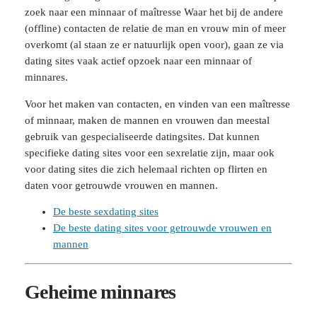
zoek naar een minnaar of maîtresse Waar het bij de andere
(offline) contacten de relatie de man en vrouw min of meer
overkomt (al staan ze er natuurlijk open voor), gaan ze via
dating sites vaak actief opzoek naar een minnaar of
minnares.
Voor het maken van contacten, en vinden van een maîtresse
of minnaar, maken de mannen en vrouwen dan meestal
gebruik van gespecialiseerde datingsites. Dat kunnen
specifieke dating sites voor een sexrelatie zijn, maar ook
voor dating sites die zich helemaal richten op flirten en
daten voor getrouwde vrouwen en mannen.
De beste sexdating sites
De beste dating sites voor getrouwde vrouwen en
mannen
Geheime minnares