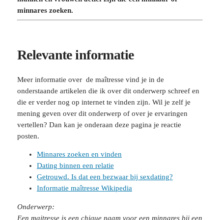
minnares zoeken.
Relevante informatie
Meer informatie over de maîtresse vind je in de
onderstaande artikelen die ik over dit onderwerp schreef en
die er verder nog op internet te vinden zijn. Wil je zelf je
mening geven over dit onderwerp of over je ervaringen
vertellen? Dan kan je onderaan deze pagina je reactie
posten.
Minnares zoeken en vinden
Dating binnen een relatie
Getrouwd. Is dat een bezwaar bij sexdating?
Informatie maîtresse Wikipedia
Onderwerp:
Een maitresse is een chique naam voor een minnares bij een