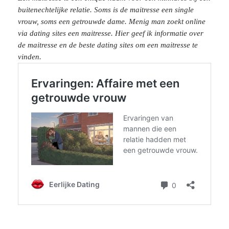
buitenechtelijke relatie. Soms is de maitresse een single
vrouw, soms een getrouwde dame. Menig man zoekt online
via dating sites een maitresse. Hier geef ik informatie over
de maitresse en de beste dating sites om een maitresse te
vinden.