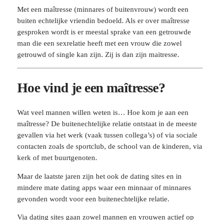
Met een maîtresse (minnares of buitenvrouw) wordt een
buiten echtelijke vriendin bedoeld. Als er over maîtresse
gesproken wordt is er meestal sprake van een getrouwde
man die een sexrelatie heeft met een vrouw die zowel
getrouwd of single kan zijn. Zij is dan zijn maitresse.
Hoe vind je een maîtresse?
Wat veel mannen willen weten is… Hoe kom je aan een
maîtresse? De buitenechtelijke relatie ontstaat in de meeste
gevallen via het werk (vaak tussen collega’s) of via sociale
contacten zoals de sportclub, de school van de kinderen, via
kerk of met buurtgenoten.
Maar de laatste jaren zijn het ook de dating sites en in
mindere mate dating apps waar een minnaar of minnares
gevonden wordt voor een buitenechtelijke relatie.
Via dating sites gaan zowel mannen en vrouwen actief op