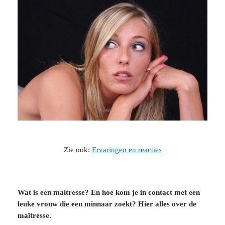
Zie ook:
Ervaringen en reacties
Wat is een maitresse? En hoe kom je in contact met een
leuke vrouw die een minnaar zoekt? Hier alles over de
maîtresse.