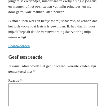
jongere seksvriendjes, minder aantrekkelijke single jongens
en mannen of het opzij zetten van mijn principes. en me
door getrouwde mannen laten neuken.
Ik moet, toch wel een beetje tot mij schaamte, bekennen dat
het toch vooral dat laatste is geworden. Ik heb daarbij voor
mijzelf bepaalt dat de verantwoording daarvoor bij mijn
minnaar ligt.
Beantwoorden
Geef een reactie
Je e-mailadres wordt niet gepubliceerd.
Vereiste velden zijn
gemarkeerd met
*
Reactie
*