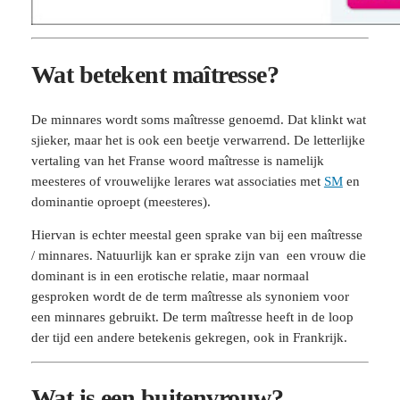
Wat betekent maîtresse?
De minnares wordt soms maîtresse genoemd. Dat klinkt wat
sjieker, maar het is ook een beetje verwarrend. De letterlijke
vertaling van het Franse woord maîtresse is namelijk
meesteres of vrouwelijke lerares wat associaties met
SM
en
dominantie oproept (meesteres).
Hiervan is echter meestal geen sprake van bij een maîtresse
/ minnares. Natuurlijk kan er sprake zijn van een vrouw die
dominant is in een erotische relatie, maar normaal
gesproken wordt de de term maîtresse als synoniem voor
een minnares gebruikt. De term maîtresse heeft in de loop
der tijd een andere betekenis gekregen, ook in Frankrijk.
Wat is een buitenvrouw?