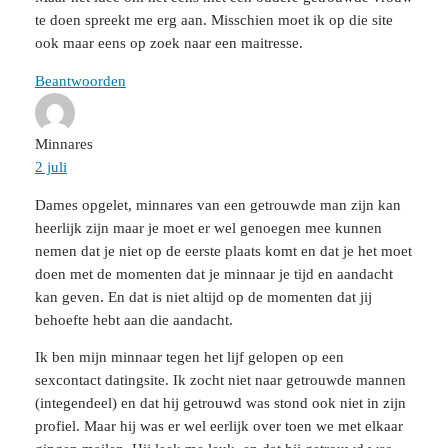
te doen spreekt me erg aan. Misschien moet ik op die site
ook maar eens op zoek naar een maitresse.
Beantwoorden
Minnares
2 juli
Dames opgelet, minnares van een getrouwde man zijn kan
heerlijk zijn maar je moet er wel genoegen mee kunnen
nemen dat je niet op de eerste plaats komt en dat je het moet
doen met de momenten dat je minnaar je tijd en aandacht
kan geven. En dat is niet altijd op de momenten dat jij
behoefte hebt aan die aandacht.
Ik ben mijn minnaar tegen het lijf gelopen op een
sexcontact datingsite. Ik zocht niet naar getrouwde mannen
(integendeel) en dat hij getrouwd was stond ook niet in zijn
profiel. Maar hij was er wel eerlijk over toen we met elkaar