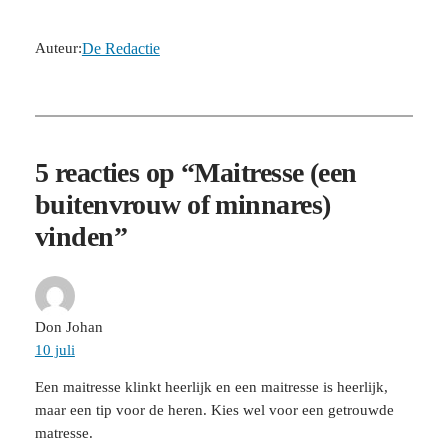
Auteur:
De Redactie
5 reacties op “Maitresse (een
buitenvrouw of minnares)
vinden”
Don Johan
10 juli
Een maitresse klinkt heerlijk en een maitresse is heerlijk,
maar een tip voor de heren. Kies wel voor een getrouwde
matresse.