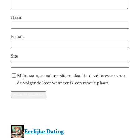
Naam
E-mail
Site
Mijn naam, e-mail en site opslaan in deze browser voor
de volgende keer wanneer ik een reactie plaats.
Eerlijke Dating