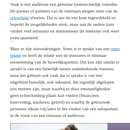
Vaak is een maîtresse een geheime buitenechtelijk vriendin.
De partner of partners van de minnaars mogen niets van de
seksrelatie
afweten. Dat is aan de ene kant ingewikkeld en
beperkt de mogelijkheden sterk, maar aan de andere kant
vinden veel minnaars en minnaressen dit stiekeme ook weer
extra spannend.
Maar er zijn uitzonderingen. Soms is er sprake van een
open
relatie
en heeft de relatie met de minnares of minnaar
toestemming van de huwelijkspartner. Dat kan zijn omdat er
sprake is van een huwelijk tussen ruimdenkende mensen,
maar het gebeurt ook vaak dat er sprake is van een
uitgeblust huwelijk, ook seksueel, dat eigenlijk afgelopen
zou moeten zijn, maar waarbij er door omstandigheden
geen echtscheiding plaats kan vinden (financieel,
huisvesting, kinderen, geloof) en waarbij de getrouwde
personen elkaar vrij laten in het vinden van een sekspartner
in de vorm van een minnaar of maîtresse.