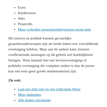
Exen
Kinderwens
Seks
Financiën
Meer verboden gespreksonderwerpen eerste date
Het nieuws en politiek kunnen gevaarlijke
gespreksonderwerpen zijn als beide daters een verschillende
overtuiging hebben. Maar aan de andere kant, kunnen
conflicterende meningen op dit gebied wel duidelijkheid
brengen. Want iemand met een levensovertuiging of
politieke overtuiging die compleet anders is dan de jouwe
kan wel eens geen goede relatiemateriaal zijn.
Zie ook:
Laat een date niet op een sollicitatie lijken
Meer datingtips
Alle dating informatie