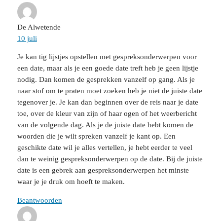
De Alwetende
10 juli
Je kan tig lijstjes opstellen met gespreksonderwerpen voor
een date, maar als je een goede date treft heb je geen lijstje
nodig. Dan komen de gesprekken vanzelf op gang. Als je
naar stof om te praten moet zoeken heb je niet de juiste date
tegenover je. Je kan dan beginnen over de reis naar je date
toe, over de kleur van zijn of haar ogen of het weerbericht
van de volgende dag. Als je de juiste date hebt komen de
woorden die je wilt spreken vanzelf je kant op. Een
geschikte date wil je alles vertellen, je hebt eerder te veel
dan te weinig gespreksonderwerpen op de date. Bij de juiste
date is een gebrek aan gespreksonderwerpen het minste
waar je je druk om hoeft te maken.
Beantwoorden