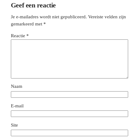
Geef een reactie
Je e-mailadres wordt niet gepubliceerd.
Vereiste velden zijn
gemarkeerd met
*
Reactie
*
Naam
E-mail
Site