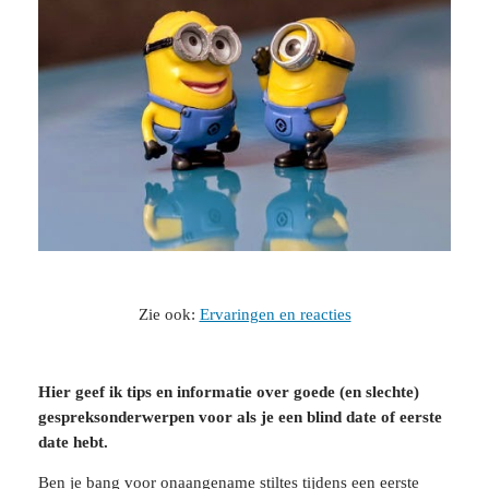
Zie ook:
Ervaringen en reacties
Hier geef ik tips en informatie over goede (en slechte)
gespreksonderwerpen voor als je een blind date of eerste
date hebt.
Ben je bang voor onaangename stiltes tijdens een eerste