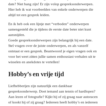
date? Niet bang zijn! Er zijn volop gespreksonderwerpen.
Hier heb ik wat voorbeelden van enkele onderwerpen die
altijd tot een gesprek leiden.
En ik heb ook een lijstje met “verboden” onderwerpen
samengesteld die je tijdens de eerste date beter niet kunt
aansnijden.
Goede gespreksonderwerpen zijn belangrijk bij een date.
Stel vragen over de juiste onderwerpen, en als vanzelf
ontstaat er een gesprek. Beantwoord je eigen vragen ook en
voor het weet zitten jullie samen enthousiast verhalen uit te
wisselen en anekdotes te vertellen!
Hobby’s en vrije tijd
Liefhebberijen zijn natuurlijk een dankbaar
gespreksonderwerp. Doet iemand aan tennis of hardlopen?
Aan lezen of fotografie? Kijkt hij of zij graag naar autoracen
of kookt hij of zij graag? Iedereen heeft hobby’s en iedereen