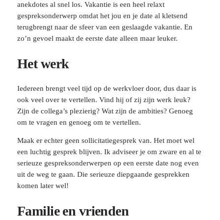
anekdotes al snel los. Vakantie is een heel relaxt
gespreksonderwerp omdat het jou en je date al kletsend
terugbrengt naar de sfeer van een geslaagde vakantie. En
zo’n gevoel maakt de eerste date alleen maar leuker.
Het werk
Iedereen brengt veel tijd op de werkvloer door, dus daar is
ook veel over te vertellen. Vind hij of zij zijn werk leuk?
Zijn de collega’s plezierig? Wat zijn de ambities? Genoeg
om te vragen en genoeg om te vertellen.
Maak er echter geen sollicitatiegesprek van. Het moet wel
een luchtig gesprek blijven. Ik adviseer je om zware en al te
serieuze gespreksonderwerpen op een eerste date nog even
uit de weg te gaan. Die serieuze diepgaande gesprekken
komen later wel!
Familie en vrienden