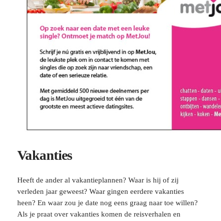
Vakanties
Heeft de ander al vakantieplannen? Waar is hij of zij
verleden jaar geweest? Waar gingen eerdere vakanties
heen? En waar zou je date nog eens graag naar toe willen?
Als je praat over vakanties komen de reisverhalen en