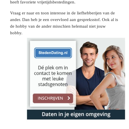
heeft favoriete vrijetijdsbestedingen.
Vraag er naar en toon interesse in de liefhebberijen van de
ander. Dan heb je een overvloed aan gespreksstof. Ook al is
de hobby van de ander misschien helemaal niet jouw
hobby.