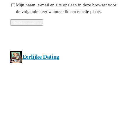
Mijn naam, e-mail en site opslaan in deze browser voor
de volgende keer wanneer ik een reactie plaats.
Eerlijke Dating
Privacy en cookie beleid