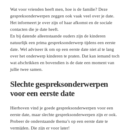
Wat voor vrienden heeft men, hoe is de familie? Deze
gespreksonderwerpen zeggen ook vaak veel over je date.
Het informeert je over zijn of haar afkomst en de sociale
contacten die je date heeft.
En bij datende alleenstaande ouders zijn de kinderen
natuurlijk een prima gespreksonderwerp tijdens een eerste
date. Wel adviseer ik om op een eerste date niet al te lang
over het onderwerp kinderen te praten. Dat kan iemand toch
wat afschrikken en bovendien is de date een moment van
jullie twee samen.
Slechte gespreksonderwerpen
voor een eerste date
Hierboven vind je goede gespreksonderwerpen voor een
eerste date, maar slechte gespreksonderwerpen zijn er ook.
Probeer de onderstaande thema’s op een eerste date te
vermijden. Die zijn er voor later!