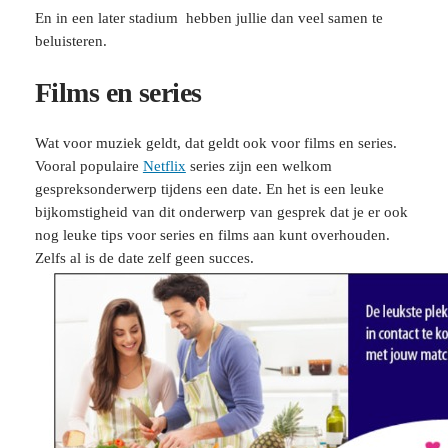
En in een later stadium hebben jullie dan veel samen te
beluisteren.
Films en series
Wat voor muziek geldt, dat geldt ook voor films en series.
Vooral populaire
Netflix
series zijn een welkom
gespreksonderwerp tijdens een date. En het is een leuke
bijkomstigheid van dit onderwerp van gesprek dat je er ook
nog leuke tips voor series en films aan kunt overhouden.
Zelfs al is de date zelf geen succes.