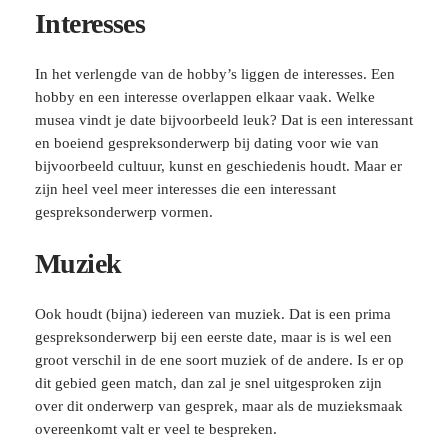
Interesses
In het verlengde van de hobby’s liggen de interesses. Een
hobby en een interesse overlappen elkaar vaak. Welke
musea vindt je date bijvoorbeeld leuk? Dat is een interessant
en boeiend gespreksonderwerp bij dating voor wie van
bijvoorbeeld cultuur, kunst en geschiedenis houdt. Maar er
zijn heel veel meer interesses die een interessant
gespreksonderwerp vormen.
Muziek
Ook houdt (bijna) iedereen van muziek. Dat is een prima
gespreksonderwerp bij een eerste date, maar is is wel een
groot verschil in de ene soort muziek of de andere. Is er op
dit gebied geen match, dan zal je snel uitgesproken zijn
over dit onderwerp van gesprek, maar als de muzieksmaak
overeenkomt valt er veel te bespreken.