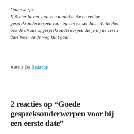
Onderwerp:
Kijk hier boven voor een aantal leuke en veilige
gespreksonderwerpen voor bij een eerste date. We hebben
ook de afraders, gespreksonderwerpen die je bij de eerste
date beter uit de weg kunt gaan.
Auteur:
De Redactie
2 reacties op “Goede
gespreksonderwerpen voor bij
een eerste date”