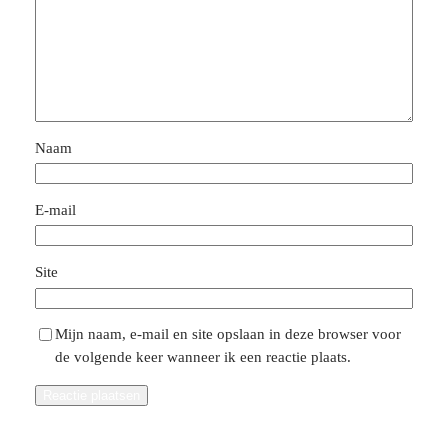
Naam
E-mail
Site
Mijn naam, e-mail en site opslaan in deze browser voor
de volgende keer wanneer ik een reactie plaats.