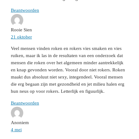
Beantwoorden
Rooie Sien
21 oktober
Veel mensen vinden roken en rokers vies smaken en vies
ruiken, maar ik las in de resultaten van een onderzoek dat
mensen die roken over het algemeen minder aantrekkelijk
en knap gevonden worden. Vooral door niet rokers. Roken
maakt dus absoluut niet sexy, integendeel. Vooral mensen
die erg begaan zijn met gezondheid en jet milieu halen erg
hun neus op voor rokers. Letterlijk en figuurlijk.
Beantwoorden
Anoniem
4 mei