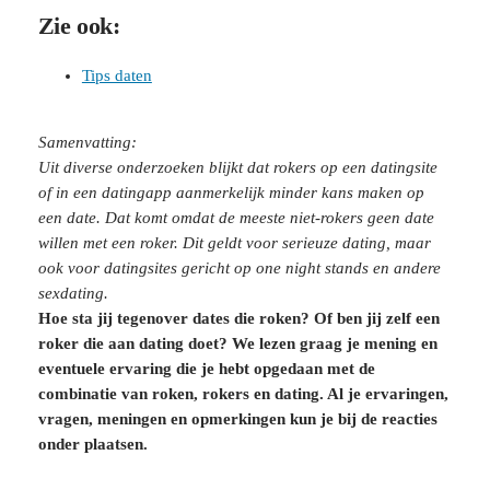
Zie ook:
Tips daten
Samenvatting:
Uit diverse onderzoeken blijkt dat rokers op een datingsite
of in een datingapp aanmerkelijk minder kans maken op
een date. Dat komt omdat de meeste niet-rokers geen date
willen met een roker. Dit geldt voor serieuze dating, maar
ook voor datingsites gericht op one night stands en andere
sexdating.
Hoe sta jij tegenover dates die roken? Of ben jij zelf een
roker die aan dating doet? We lezen graag je mening en
eventuele ervaring die je hebt opgedaan met de
combinatie van roken, rokers en dating. Al je ervaringen,
vragen, meningen en opmerkingen kun je bij de reacties
onder plaatsen.