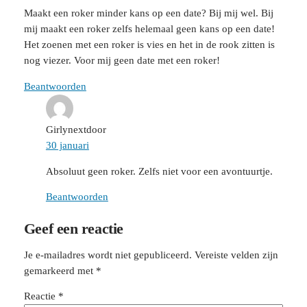
Maakt een roker minder kans op een date? Bij mij wel. Bij
mij maakt een roker zelfs helemaal geen kans op een date!
Het zoenen met een roker is vies en het in de rook zitten is
nog viezer. Voor mij geen date met een roker!
Beantwoorden
Girlynextdoor
30 januari
Absoluut geen roker. Zelfs niet voor een avontuurtje.
Beantwoorden
Geef een reactie
Je e-mailadres wordt niet gepubliceerd.
Vereiste velden zijn
gemarkeerd met
*
Reactie
*