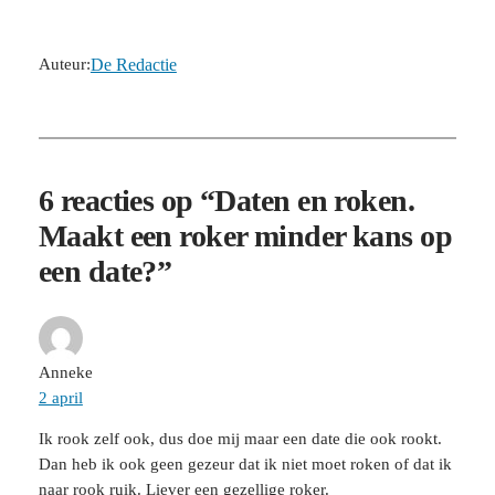
Auteur:
De Redactie
6 reacties op “Daten en roken.
Maakt een roker minder kans op
een date?”
Anneke
2 april
Ik rook zelf ook, dus doe mij maar een date die ook rookt.
Dan heb ik ook geen gezeur dat ik niet moet roken of dat ik
naar rook ruik. Liever een gezellige roker.