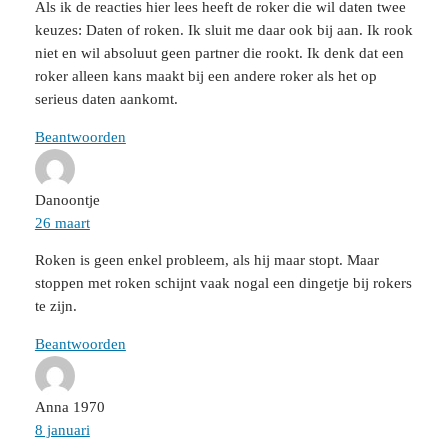
Als ik de reacties hier lees heeft de roker die wil daten twee
keuzes: Daten of roken. Ik sluit me daar ook bij aan. Ik rook
niet en wil absoluut geen partner die rookt. Ik denk dat een
roker alleen kans maakt bij een andere roker als het op
serieus daten aankomt.
Beantwoorden
Danoontje
26 maart
Roken is geen enkel probleem, als hij maar stopt. Maar
stoppen met roken schijnt vaak nogal een dingetje bij rokers
te zijn.
Beantwoorden
Anna 1970
8 januari