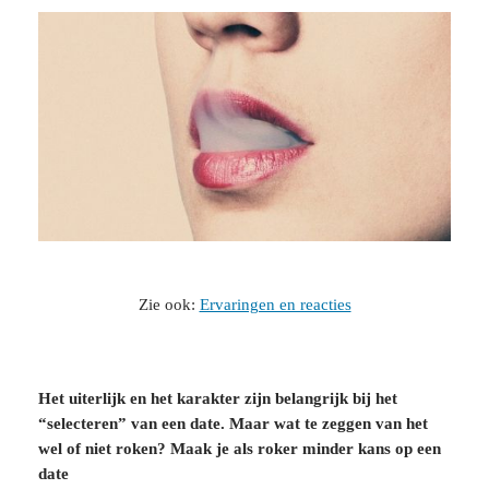
Zie ook:
Ervaringen en reacties
Het uiterlijk en het karakter zijn belangrijk bij het
“selecteren” van een date. Maar wat te zeggen van het
wel of niet roken? Maak je als roker minder kans op een
date