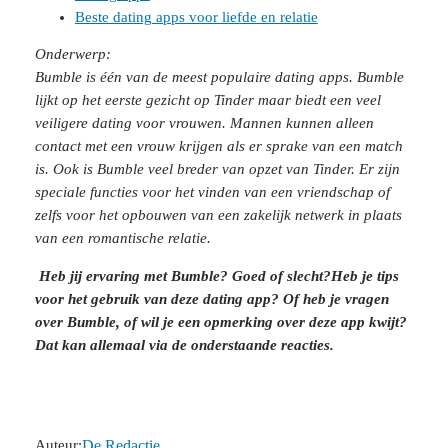
Beste dating apps voor liefde en relatie
Onderwerp:
Bumble is één van de meest populaire dating apps. Bumble
lijkt op het eerste gezicht op Tinder maar biedt een veel
veiligere dating voor vrouwen. Mannen kunnen alleen
contact met een vrouw krijgen als er sprake van een match
is. Ook is Bumble veel breder van opzet van Tinder. Er zijn
speciale functies voor het vinden van een vriendschap of
zelfs voor het opbouwen van een zakelijk netwerk in plaats
van een romantische relatie.
Heb jij ervaring met Bumble? Goed of slecht?Heb je tips
voor het gebruik van deze dating app? Of heb je vragen
over Bumble, of wil je een opmerking over deze app kwijt?
Dat kan allemaal via de onderstaande reacties.
Auteur:
De Redactie