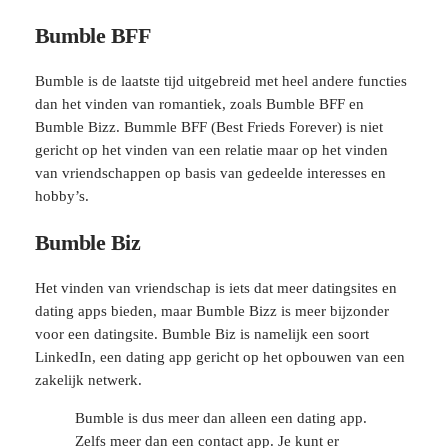
Bumble BFF
Bumble is de laatste tijd uitgebreid met heel andere functies
dan het vinden van romantiek, zoals Bumble BFF en
Bumble Bizz. Bummle BFF (Best Frieds Forever) is niet
gericht op het vinden van een relatie maar op het vinden
van vriendschappen op basis van gedeelde interesses en
hobby’s.
Bumble Biz
Het vinden van vriendschap is iets dat meer datingsites en
dating apps bieden, maar Bumble Bizz is meer bijzonder
voor een datingsite. Bumble Biz is namelijk een soort
LinkedIn, een dating app gericht op het opbouwen van een
zakelijk netwerk.
Bumble is dus meer dan alleen een dating app.
Zelfs meer dan een contact app. Je kunt er