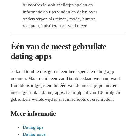
bijvoorbeeld ook spelletjes spelen en
informatie en tips vinden en delen over
onderwerpen als reizen, mode, humor,
recepten, huisdieren en veel meer.
Één van de meest gebruikte
dating apps
Je kan Bumble dus gerust een heel speciale dating app
noemen. Maar de ideeen van Bumble slaan wel aan, want
Bumble is uitgegroeid tot één van de meest populaire en
meest gebruikte dating apps. De mijlpaal van 100 miljoen
gebruikers wereldwijd is al ruimschoots overschreden.
Meer informatie
Dating tips
Dating apps