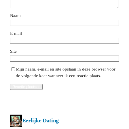
Naam
E-mail
Site
Mijn naam, e-mail en site opslaan in deze browser voor
de volgende keer wanneer ik een reactie plaats.
Eerlijke Dating