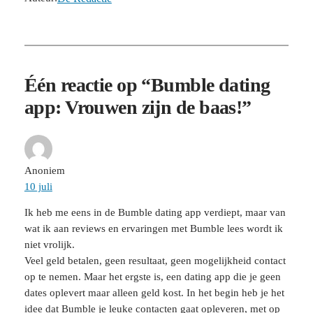
Één reactie op “Bumble dating
app: Vrouwen zijn de baas!”
Anoniem
10 juli
Ik heb me eens in de Bumble dating app verdiept, maar van
wat ik aan reviews en ervaringen met Bumble lees wordt ik
niet vrolijk.
Veel geld betalen, geen resultaat, geen mogelijkheid contact
op te nemen. Maar het ergste is, een dating app die je geen
dates oplevert maar alleen geld kost. In het begin heb je het
idee dat Bumble je leuke contacten gaat opleveren, met op