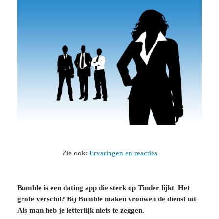
Zie ook:
Ervaringen en reacties
Bumble is een dating app die sterk op Tinder lijkt. Het
grote verschil? Bij Bumble maken vrouwen de dienst uit.
Als man heb je letterlijk niets te zeggen.