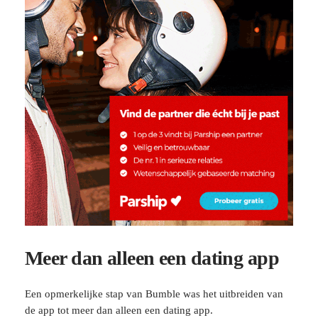
Meer dan alleen een dating app
Een opmerkelijke stap van Bumble was het uitbreiden van
de app tot meer dan alleen een dating app.