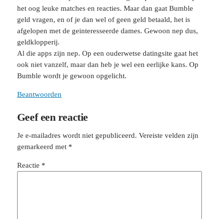
het oog leuke matches en reacties. Maar dan gaat Bumble
geld vragen, en of je dan wel of geen geld betaald, het is
afgelopen met de geinteresseerde dames. Gewoon nep dus,
geldklopperij.
Al die apps zijn nep. Op een ouderwetse datingsite gaat het
ook niet vanzelf, maar dan heb je wel een eerlijke kans. Op
Bumble wordt je gewoon opgelicht.
Beantwoorden
Geef een reactie
Je e-mailadres wordt niet gepubliceerd.
Vereiste velden zijn
gemarkeerd met
*
Reactie
*