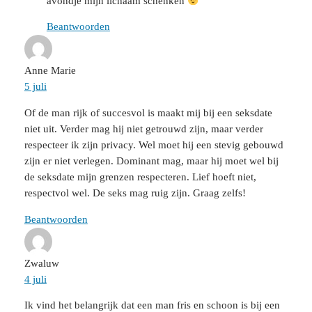
avondje mijn lichaam schenken
Beantwoorden
Anne Marie
5 juli
Of de man rijk of succesvol is maakt mij bij een seksdate
niet uit. Verder mag hij niet getrouwd zijn, maar verder
respecteer ik zijn privacy. Wel moet hij een stevig gebouwd
zijn er niet verlegen. Dominant mag, maar hij moet wel bij
de seksdate mijn grenzen respecteren. Lief hoeft niet,
respectvol wel. De seks mag ruig zijn. Graag zelfs!
Beantwoorden
Zwaluw
4 juli
Ik vind het belangrijk dat een man fris en schoon is bij een