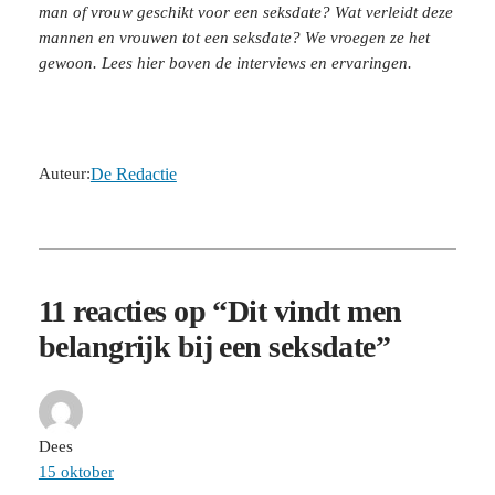
man of vrouw geschikt voor een seksdate? Wat verleidt deze
mannen en vrouwen tot een seksdate? We vroegen ze het
gewoon. Lees hier boven de interviews en ervaringen.
Auteur:
De Redactie
11 reacties op “Dit vindt men
belangrijk bij een seksdate”
Dees
15 oktober