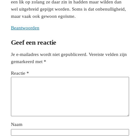
een lik op zolang ze daar zin in hadden maar wilden dan
wel uitgebreid gepijpt worden. Soms is dat onbenulligheid,
maar vaak ook gewoon egoïsme.
Beantwoorden
Geef een reactie
Je e-mailadres wordt niet gepubliceerd.
Vereiste velden zijn
gemarkeerd met
*
Reactie
*
Naam