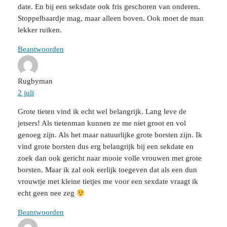
date. En bij een seksdate ook fris geschoren van onderen.
Stoppelbaardje mag, maar alleen boven. Ook moet de man
lekker ruiken.
Beantwoorden
Rugbyman
2 juli
Grote tieten vind ik echt wel belangrijk. Lang leve de
jetsers! Als tietenman kunnen ze me niet groot en vol
genoeg zijn. Als het maar natuurlijke grote borsten zijn. Ik
vind grote borsten dus erg belangrijk bij een sekdate en
zoek dan ook gericht naar mooie volle vrouwen met grote
borsten. Maar ik zal ook eerlijk toegeven dat als een dun
vrouwtje met kleine tietjes me voor een sexdate vraagt ik
echt geen nee zeg
Beantwoorden