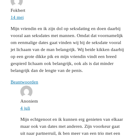
Fokbert
14 mei
Mijn vriendin en ik zijn dol op seksdating en doen daarbij
vooral aan seksdates met mannen. Omdat dat voornamelijk
om eenmalige dates gaat vinden wij bij de seksdate vooral
jet lichaam van de man belangrijk. Wij beide kikken daarbij
op een grote dikke pik en mijn vriendin vindt een breed
gespierd lichaam ook belangrijk, ook als is dat minder
belangrijk dan de lengte van de penis.
Beantwoorden
Anoniem
4 juli
Mijn echtgenoot en ik kunnen erg genieten van elkaar
maar ook van dates met anderen. Zijn voorkeur gaat
uit naar partnerruil, ik ben meer van een trio met een