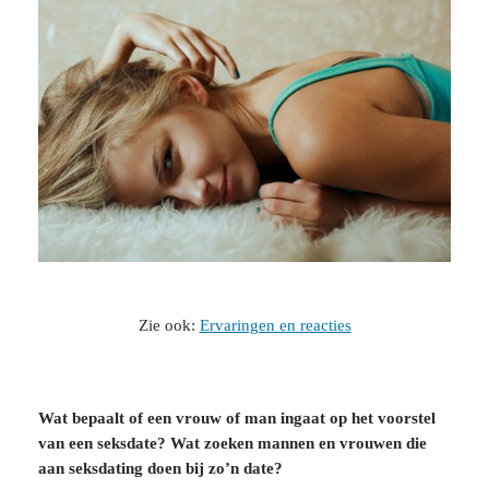
Zie ook:
Ervaringen en reacties
Wat bepaalt of een vrouw of man ingaat op het voorstel
van een seksdate? Wat zoeken mannen en vrouwen die
aan seksdating doen bij zo’n date?