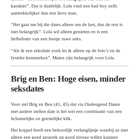
karakter”. Dat is duidelijk. Lola vind een bad boy zelfs
aantrekkelijker dan een lieve man.
“Het gaat me bij die dates alleen om de lust, dus de rest is
niet belangrijk”. Lola wil alleen genieten en is een
liefhebster van een beetje ruwe seks.
“Als ik een seksdate zoek let ik alleen op de foto’s en de
fysieke kenmerken”. Maten zijn belangrijk voor Lola.
Brig en Ben: Hoge eisen, minder
seksdates
Voor stel Brig en Ben (41, 45) dat via Ondeugend Daten
met andere stellen date is het wel een combinatie van een
lichamelijke en geestelijke klik.
Het koppel heeft een behoorlijk verlanglijstje waarbij ze niet
alleen een goed gesprek op goed niveau willen kunnen