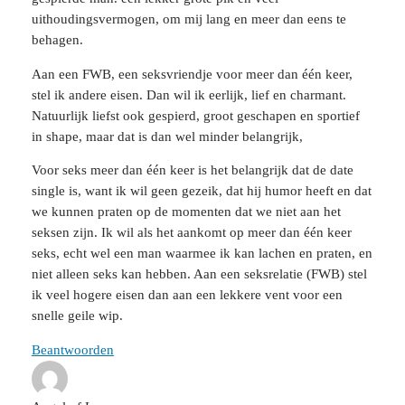
uithoudingsvermogen, om mij lang en meer dan eens te
behagen.
Aan een FWB, een seksvriendje voor meer dan één keer,
stel ik andere eisen. Dan wil ik eerlijk, lief en charmant.
Natuurlijk liefst ook gespierd, groot geschapen en sportief
in shape, maar dat is dan wel minder belangrijk,
Voor seks meer dan één keer is het belangrijk dat de date
single is, want ik wil geen gezeik, dat hij humor heeft en dat
we kunnen praten op de momenten dat we niet aan het
seksen zijn. Ik wil als het aankomt op meer dan één keer
seks, echt wel een man waarmee ik kan lachen en praten, en
niet alleen seks kan hebben. Aan een seksrelatie (FWB) stel
ik veel hogere eisen dan aan een lekkere vent voor een
snelle geile wip.
Beantwoorden