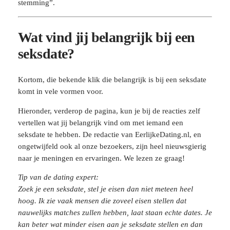
stemming”.
Wat vind jij belangrijk bij een
seksdate?
Kortom, die bekende klik die belangrijk is bij een seksdate
komt in vele vormen voor.
Hieronder, verderop de pagina, kun je bij de reacties zelf
vertellen wat jij belangrijk vind om met iemand een
seksdate te hebben. De redactie van EerlijkeDating.nl, en
ongetwijfeld ook al onze bezoekers, zijn heel nieuwsgierig
naar je meningen en ervaringen. We lezen ze graag!
Tip van de dating expert:
Zoek je een seksdate, stel je eisen dan niet meteen heel
hoog. Ik zie vaak mensen die zoveel eisen stellen dat
nauwelijks matches zullen hebben, laat staan echte dates. Je
kan beter wat minder eisen aan je seksdate stellen en dan