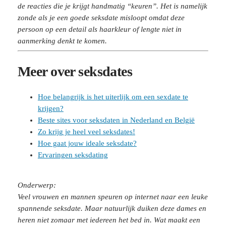
de reacties die je krijgt handmatig “keuren”. Het is namelijk
zonde als je een goede seksdate misloopt omdat deze
persoon op een detail als haarkleur of lengte niet in
aanmerking denkt te komen.
Meer over seksdates
Hoe belangrijk is het uiterlijk om een sexdate te
krijgen?
Beste sites voor seksdaten in Nederland en België
Zo krijg je heel veel seksdates!
Hoe gaat jouw ideale seksdate?
Ervaringen seksdating
Onderwerp:
Veel vrouwen en mannen speuren op internet naar een leuke
spannende seksdate. Maar natuurlijk duiken deze dames en
heren niet zomaar met iedereen het bed in. Wat maakt een