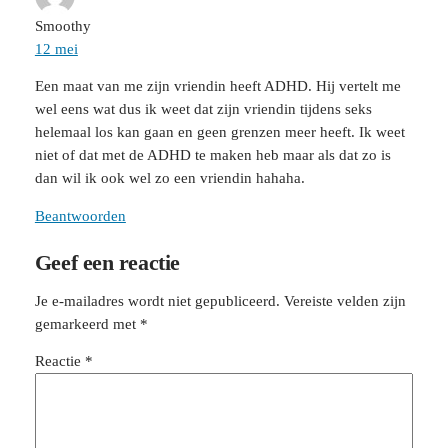
Smoothy
12 mei
Een maat van me zijn vriendin heeft ADHD. Hij vertelt me
wel eens wat dus ik weet dat zijn vriendin tijdens seks
helemaal los kan gaan en geen grenzen meer heeft. Ik weet
niet of dat met de ADHD te maken heb maar als dat zo is
dan wil ik ook wel zo een vriendin hahaha.
Beantwoorden
Geef een reactie
Je e-mailadres wordt niet gepubliceerd.
Vereiste velden zijn
gemarkeerd met
*
Reactie
*