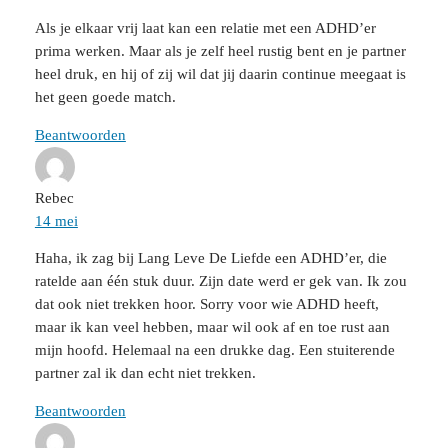
Als je elkaar vrij laat kan een relatie met een ADHD’er
prima werken. Maar als je zelf heel rustig bent en je partner
heel druk, en hij of zij wil dat jij daarin continue meegaat is
het geen goede match.
Beantwoorden
Rebec
14 mei
Haha, ik zag bij Lang Leve De Liefde een ADHD’er, die
ratelde aan één stuk duur. Zijn date werd er gek van. Ik zou
dat ook niet trekken hoor. Sorry voor wie ADHD heeft,
maar ik kan veel hebben, maar wil ook af en toe rust aan
mijn hoofd. Helemaal na een drukke dag. Een stuiterende
partner zal ik dan echt niet trekken.
Beantwoorden