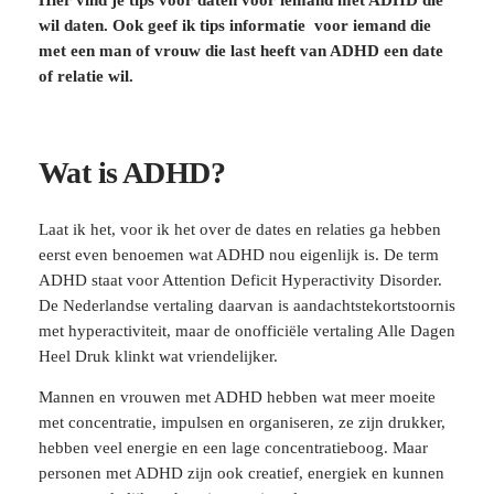
wil daten. Ook geef ik tips informatie voor iemand die
met een man of vrouw die last heeft van ADHD een date
of relatie wil.
Wat is ADHD?
Laat ik het, voor ik het over de dates en relaties ga hebben
eerst even benoemen wat ADHD nou eigenlijk is. De term
ADHD staat voor Attention Deficit Hyperactivity Disorder.
De Nederlandse vertaling daarvan is aandachtstekortstoornis
met hyperactiviteit, maar de onofficiële vertaling Alle Dagen
Heel Druk klinkt wat vriendelijker.
Mannen en vrouwen met ADHD hebben wat meer moeite
met concentratie, impulsen en organiseren, ze zijn drukker,
hebben veel energie en een lage concentratieboog. Maar
personen met ADHD zijn ook creatief, energiek en kunnen