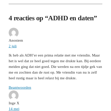
4 reacties op “ADHD en daten”
Anoniem
2 juli
Ik heb als ADH’er een prima relatie met me vriendin. Maar
het is wel dat ze heel goed tegen me drukte kan. Bij eerdere
meiden ging dat niet goed. Die werden na een tijdje gek van
me en zochten dan de rust op. Me vriendin van nu is zelf
heel rustig maar is heel relaxt bij me drukte.
Beantwoorden
Inge X
14 mei