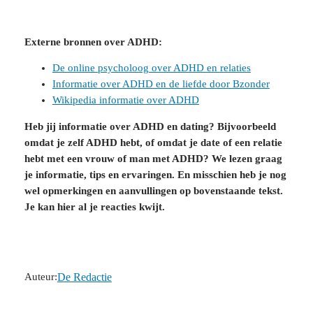
Externe bronnen over ADHD:
De online psycholoog over ADHD en relaties
Informatie over ADHD en de liefde door Bzonder
Wikipedia informatie over ADHD
Heb jij informatie over ADHD en dating? Bijvoorbeeld
omdat je zelf ADHD hebt, of omdat je date of een relatie
hebt met een vrouw of man met ADHD? We lezen graag
je informatie, tips en ervaringen. En misschien heb je nog
wel opmerkingen en aanvullingen op bovenstaande tekst.
Je kan hier al je reacties kwijt.
Auteur:
De Redactie