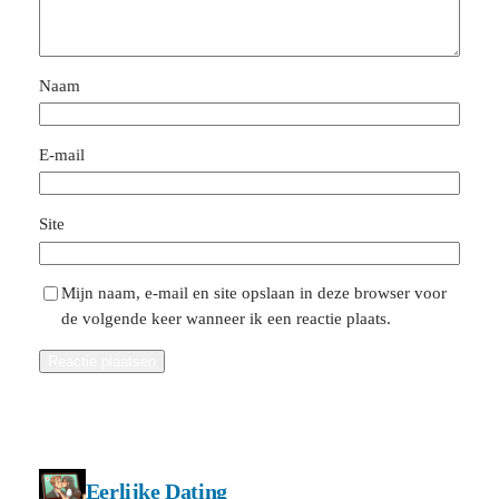
Naam
E-mail
Site
Mijn naam, e-mail en site opslaan in deze browser voor
de volgende keer wanneer ik een reactie plaats.
Eerlijke Dating