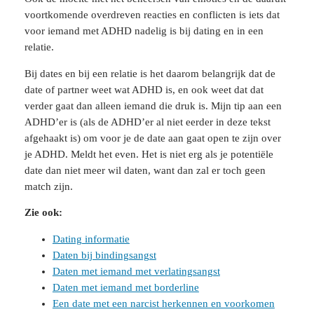
voortkomende overdreven reacties en conflicten is iets dat
voor iemand met ADHD nadelig is bij dating en in een
relatie.
Bij dates en bij een relatie is het daarom belangrijk dat de
date of partner weet wat ADHD is, en ook weet dat dat
verder gaat dan alleen iemand die druk is. Mijn tip aan een
ADHD’er is (als de ADHD’er al niet eerder in deze tekst
afgehaakt is) om voor je de date aan gaat open te zijn over
je ADHD. Meldt het even. Het is niet erg als je potentiële
date dan niet meer wil daten, want dan zal er toch geen
match zijn.
Zie ook:
Dating informatie
Daten bij bindingsangst
Daten met iemand met verlatingsangst
Daten met iemand met borderline
Een date met een narcist herkennen en voorkomen